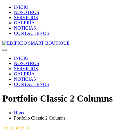
INICIO
NOSOTROS
SERVICIOS
GALERÍA
NOTICIAS
CONTÁCTENOS
INICIO
NOSOTROS
SERVICIOS
GALERÍA
NOTICIAS
CONTÁCTENOS
Portfolio Classic 2 Columns
Home
Portfolio Classic 2 Columns
[ our portfolio ]