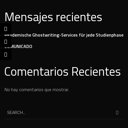
Mensajes recientes
Akademische Ghostwriting-Services für jede Studienphase
COMUNICADO
Comentarios Recientes
No hay comentarios que mostrar.